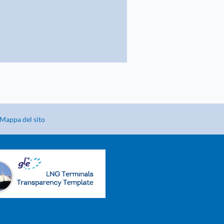
Mappa del sito