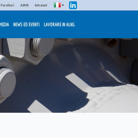
Fornitori
AIMS
Intranet
MEDIA
NEWS ED EVENTI
LAVORARE IN ALNG