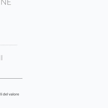
i del valore