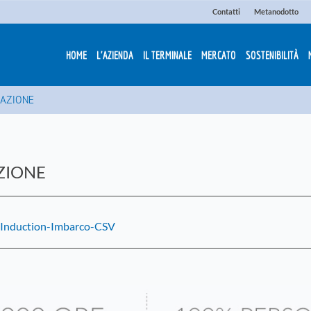
Contatti
Metanodotto
HOME
L'AZIENDA
IL TERMINALE
MERCATO
SOSTENIBILITÀ
AZIONE
ZIONE
Induction-Imbarco-CSV