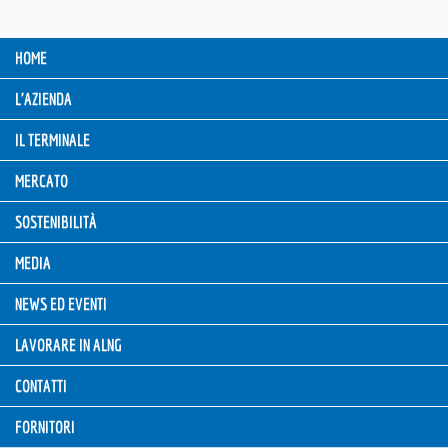
HOME
L'AZIENDA
IL TERMINALE
MERCATO
SOSTENIBILITÀ
MEDIA
NEWS ED EVENTI
LAVORARE IN ALNG
CONTATTI
FORNITORI