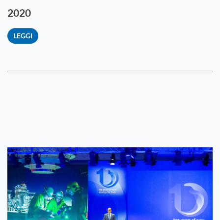
2020
LEGGI