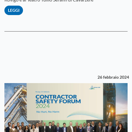
LEGGI
26 febbraio 2024