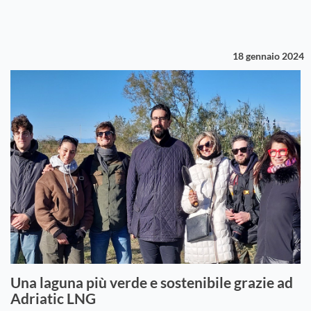
18 gennaio 2024
Una laguna più verde e sostenibile grazie ad
Adriatic LNG