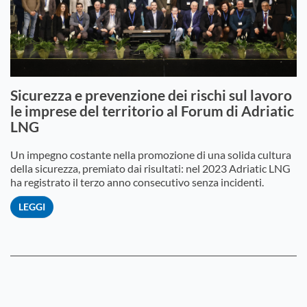
Sicurezza e prevenzione dei rischi sul lavoro
le imprese del territorio al Forum di Adriatic
LNG
Un impegno costante nella promozione di una solida cultura
della sicurezza, premiato dai risultati: nel 2023 Adriatic LNG
ha registrato il terzo anno consecutivo senza incidenti.
LEGGI