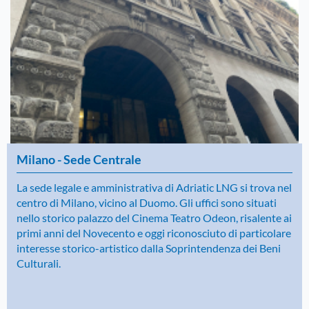
Milano - Sede Centrale
La sede legale e amministrativa di Adriatic LNG si trova nel
centro di Milano, vicino al Duomo. Gli uffici sono situati
nello storico palazzo del Cinema Teatro Odeon, risalente ai
primi anni del Novecento e oggi riconosciuto di particolare
interesse storico-artistico dalla Soprintendenza dei Beni
Culturali.