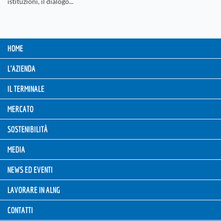
istituzioni, il dialogo...
HOME
L'AZIENDA
IL TERMINALE
MERCATO
SOSTENIBILITÀ
MEDIA
NEWS ED EVENTI
LAVORARE IN ALNG
CONTATTI