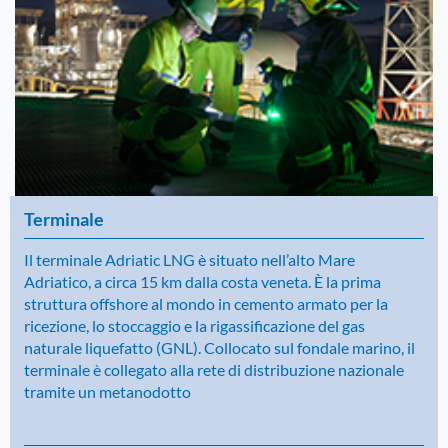
Terminale
Il terminale Adriatic LNG è situato nell’alto Mare
Adriatico, a circa 15 km dalla costa veneta. È la prima
struttura offshore al mondo in cemento armato per la
ricezione, lo stoccaggio e la rigassificazione del gas
naturale liquefatto (GNL). Collocato sul fondale marino, il
terminale è collegato alla rete di distribuzione nazionale
tramite un metanodotto