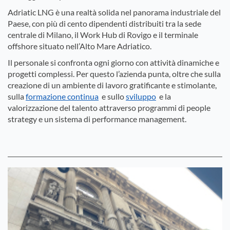
Adriatic LNG è una realtà solida nel panorama industriale del
Paese, con più di cento dipendenti distribuiti tra la sede
centrale di Milano, il Work Hub di Rovigo e il terminale
offshore situato nell’Alto Mare Adriatico.
Il personale si confronta ogni giorno con attività dinamiche e
progetti complessi. Per questo l’azienda punta, oltre che sulla
creazione di un ambiente di lavoro gratificante e stimolante,
sulla
formazione continua
e sullo
sviluppo
e la
valorizzazione del talento attraverso programmi di people
strategy e un sistema di performance management.