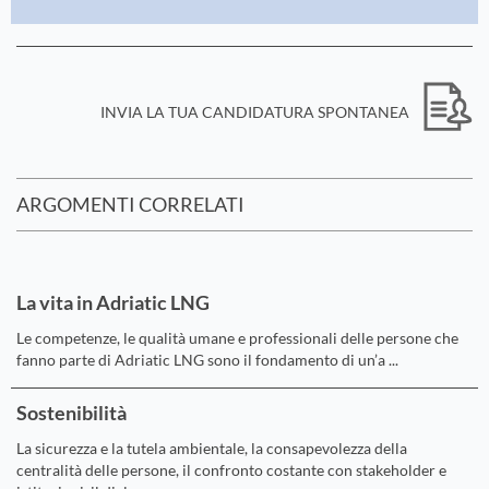
INVIA LA TUA CANDIDATURA SPONTANEA
ARGOMENTI CORRELATI
La vita in Adriatic LNG
Le competenze, le qualità umane e professionali delle persone che
fanno parte di Adriatic LNG sono il fondamento di un’a ...
Sostenibilità
La sicurezza e la tutela ambientale, la consapevolezza della
centralità delle persone, il confronto costante con stakeholder e