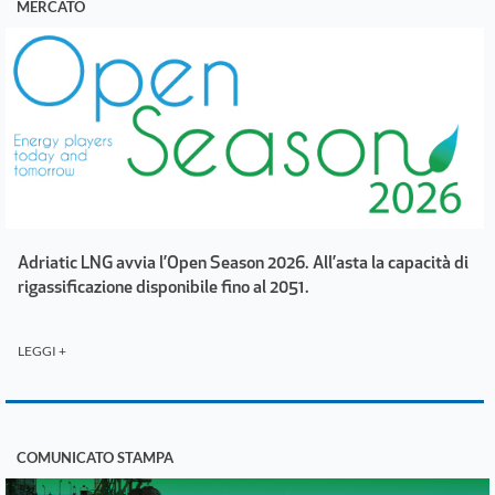
MERCATO
Adriatic LNG avvia l’Open Season 2026. All’asta la capacità di
rigassificazione disponibile fino al 2051.
LEGGI +
COMUNICATO STAMPA