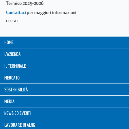
Termico 2025-2026
Contattaci
per maggiori informazioni
LEGGI +
HOME
L'AZIENDA
IL TERMINALE
MERCATO
SOSTENIBILITÀ
MEDIA
NEWS ED EVENTI
LAVORARE IN ALNG