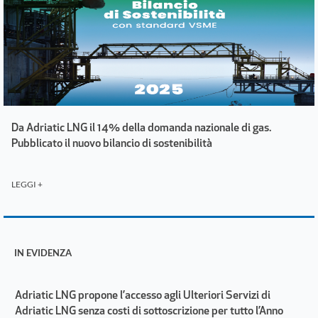
Da Adriatic LNG il 14% della domanda nazionale di gas.
Pubblicato il nuovo bilancio di sostenibilità
LEGGI +
IN EVIDENZA
Adriatic LNG propone l’accesso agli Ulteriori Servizi di
Adriatic LNG senza costi di sottoscrizione per tutto l’Anno