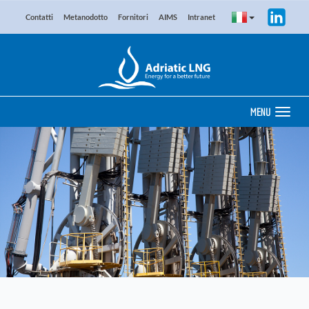
Contatti
Metanodotto
Fornitori
AIMS
Intranet
MENU