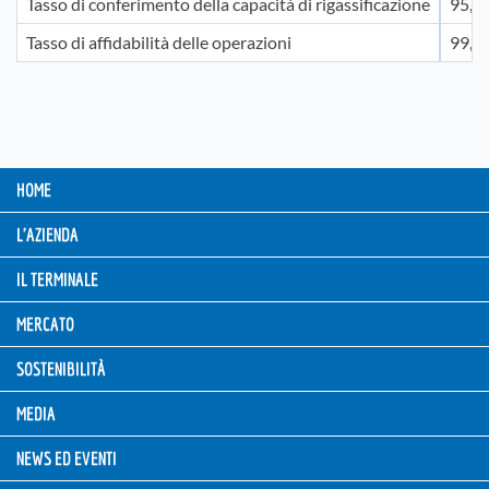
Tasso di conferimento della capacità di rigassificazione
95,6
Tasso di affidabilità delle operazioni
99,4
HOME
L'AZIENDA
IL TERMINALE
MERCATO
SOSTENIBILITÀ
MEDIA
NEWS ED EVENTI