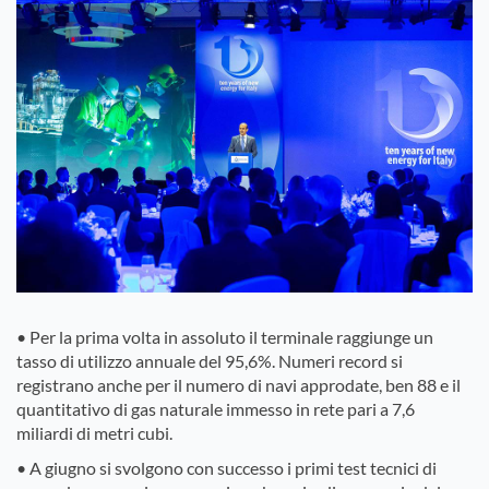
• Per la prima volta in assoluto il terminale raggiunge un
tasso di utilizzo annuale del 95,6%. Numeri record si
registrano anche per il numero di navi approdate, ben 88 e il
quantitativo di gas naturale immesso in rete pari a 7,6
miliardi di metri cubi.
• A giugno si svolgono con successo i primi test tecnici di