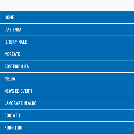
HOME
L'AZIENDA
IL TERMINALE
MERCATO
SOSTENIBILITÀ
MEDIA
NEWS ED EVENTI
LAVORARE IN ALNG
CONTATTI
FORNITORI