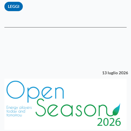
LEGGI
13 luglio 2026