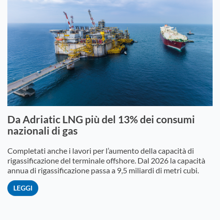
Da Adriatic LNG più del 13% dei consumi
nazionali di gas
Completati anche i lavori per l’aumento della capacità di
rigassificazione del terminale offshore. Dal 2026 la capacità
annua di rigassificazione passa a 9,5 miliardi di metri cubi.
LEGGI