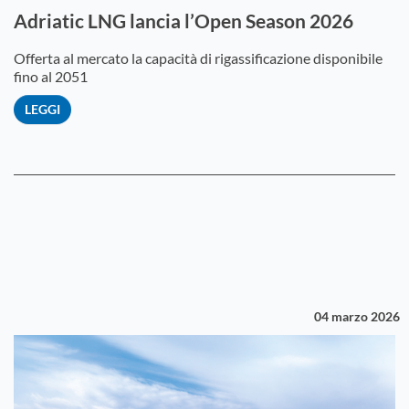
Adriatic LNG lancia l’Open Season 2026
Offerta al mercato la capacità di rigassificazione disponibile
fino al 2051
LEGGI
04 marzo 2026