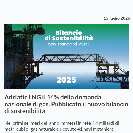
15 luglio 2026
Adriatic LNG il 14% della domanda
nazionale di gas. Pubblicato il nuovo bilancio
di sostenibilità
Nei primi sei mesi dell’anno immessi in rete 4,4 miliardi di
metri cubi di gas naturale e ricevute 41 navi metaniere