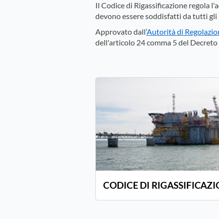
Il Codice di Rigassificazione regola l'
devono essere soddisfatti da tutti gli 
Approvato dall’
Autorità di Regolazio
dell'articolo 24 comma 5 del Decreto
CODICE DI RIGASSIFICAZ