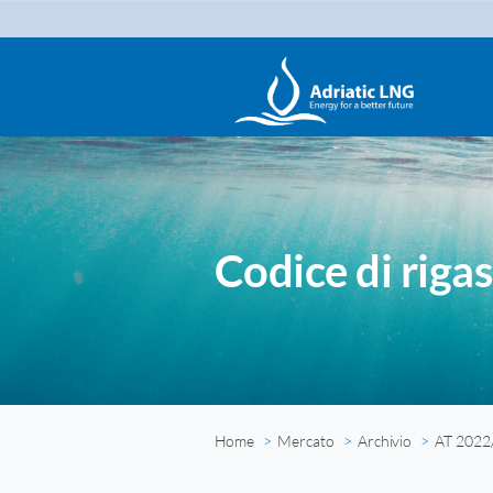
Codice di rigas
Home
Mercato
Archivio
AT 2022