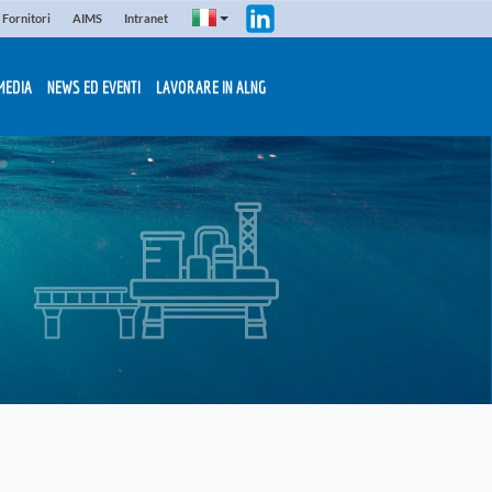
Fornitori
AIMS
Intranet
MEDIA
NEWS ED EVENTI
LAVORARE IN ALNG