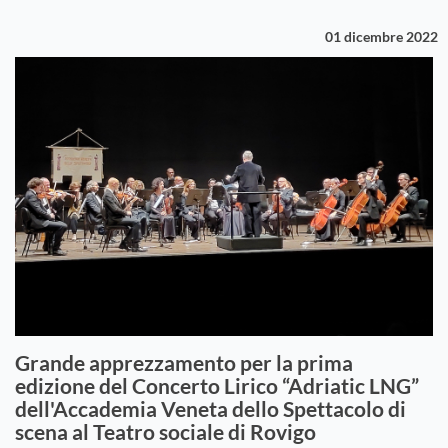
01 dicembre 2022
Grande apprezzamento per la prima
edizione del Concerto Lirico “Adriatic LNG”
dell'Accademia Veneta dello Spettacolo di
scena al Teatro sociale di Rovigo