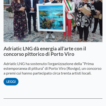
Adriatic LNG dà energia all’arte con il
concorso pittorico di Porto Viro
Adriatic LNG ha sostenuto l’organizzazione della “Prima
estemporanea di pittura” di Porto Viro (Rovigo), un concorso
a premi cui hanno partecipato circa trenta artisti locali.
LEGGI