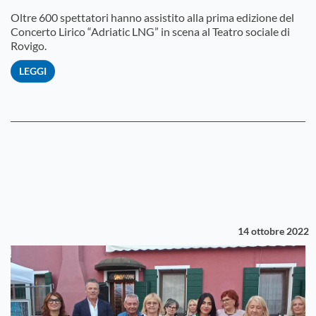
Oltre 600 spettatori hanno assistito alla prima edizione del
Concerto Lirico “Adriatic LNG” in scena al Teatro sociale di
Rovigo.
LEGGI
14 ottobre 2022