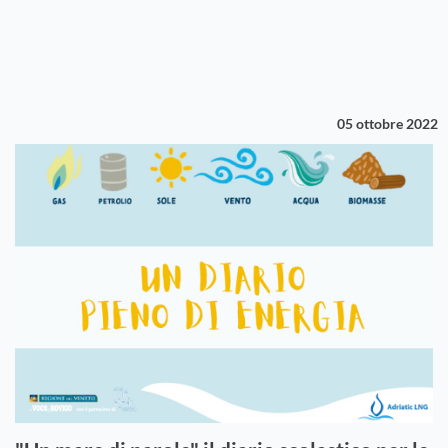
05 ottobre 2022