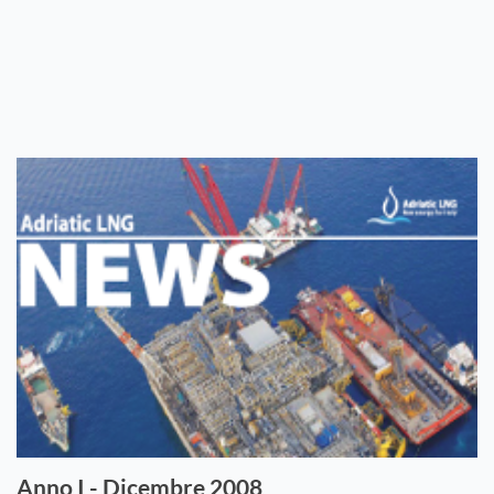
Anno I - Dicembre 2008