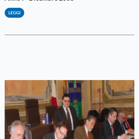
LEGGI