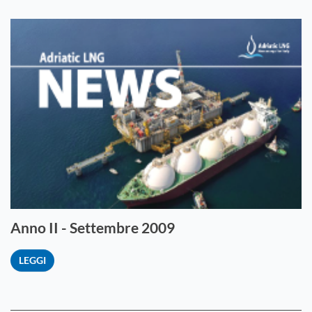
Anno II - Settembre 2009
LEGGI