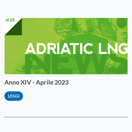
Anno XIV - Aprile 2023
LEGGI