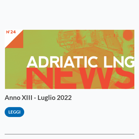
Anno XIII - Luglio 2022
LEGGI