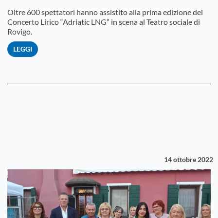
Oltre 600 spettatori hanno assistito alla prima edizione del
Concerto Lirico “Adriatic LNG” in scena al Teatro sociale di
Rovigo.
LEGGI
14 ottobre 2022