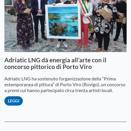
Adriatic LNG dà energia all’arte con il
concorso pittorico di Porto Viro
Adriatic LNG ha sostenuto l’organizzazione della “Prima
estemporanea di pittura” di Porto Viro (Rovigo), un concorso
a premi cui hanno partecipato circa trenta artisti locali.
LEGGI