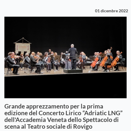
01 dicembre 2022
Grande apprezzamento per la prima
edizione del Concerto Lirico “Adriatic LNG”
dell'Accademia Veneta dello Spettacolo di
scena al Teatro sociale di Rovigo