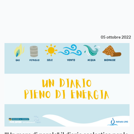
05 ottobre 2022