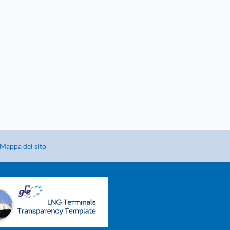
Mappa del sito